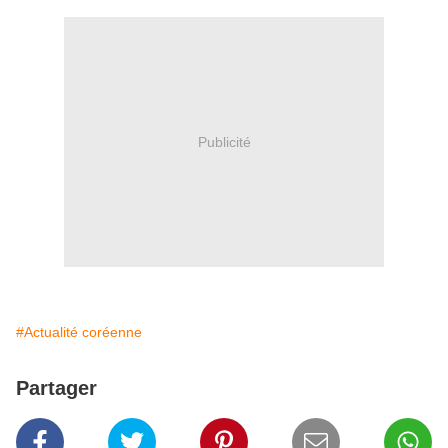
Publicité
#Actualité coréenne
Partager