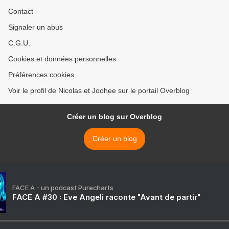
Contact
Signaler un abus
C.G.U.
Cookies et données personnelles
Préférences cookies
Voir le profil de Nicolas et Joohee sur le portail Overblog
Créer un blog sur Overblog
Créer un blog
FACE A - un podcast Purecharts
FACE A #30 : Eve Angeli raconte "Avant de partir"