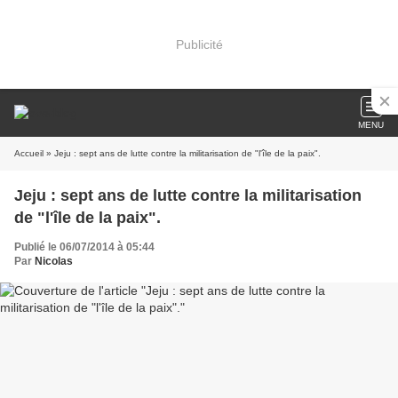
Publicité
MENU
Accueil
» Jeju : sept ans de lutte contre la militarisation de "l'île de la paix".
Jeju : sept ans de lutte contre la militarisation
de "l'île de la paix".
Publié le 06/07/2014 à 05:44
Par
Nicolas