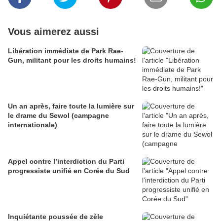
Vous aimerez aussi
Libération immédiate de Park Rae-
Gun, militant pour les droits humains!
Un an après, faire toute la lumière sur
le drame du Sewol (campagne
internationale)
Appel contre l’interdiction du Parti
progressiste unifié en Corée du Sud
Inquiétante poussée de zèle