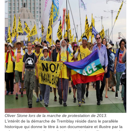
Oliver Stone lors de la marche de protestation de 2013.
L'intérêt de la démarche de Tremblay réside dans le parallèle
historique qui donne le titre à son documentaire et illustre par la