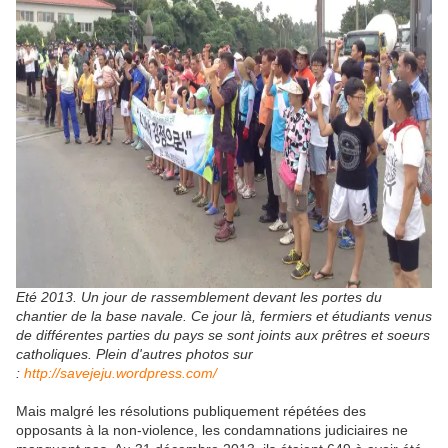
Eté 2013. Un jour de rassemblement devant les portes du
chantier de la base navale. Ce jour là, fermiers et étudiants venus
de différentes parties du pays se sont joints aux prêtres et soeurs
catholiques. Plein d'autres photos sur
:
http://savejeju.wordpress.com/
Mais malgré les résolutions publiquement répétées des
opposants à la non-violence, les condamnations judiciaires ne