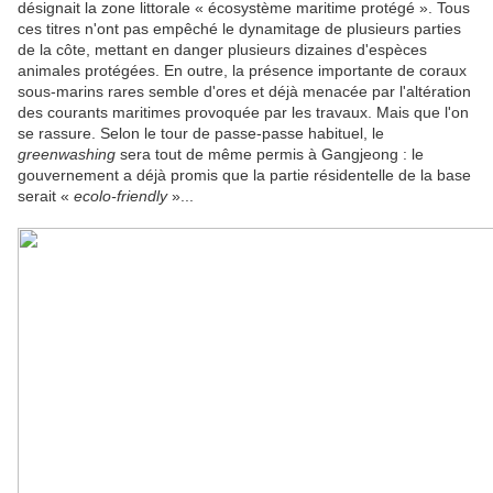
désignait la zone littorale « écosystème maritime protégé ». Tous
ces titres n'ont pas empêché le dynamitage de plusieurs parties
de la côte, mettant en danger plusieurs dizaines d'espèces
animales protégées. En outre, la présence importante de coraux
sous-marins rares semble d'ores et déjà menacée par l'altération
des courants maritimes provoquée par les travaux. Mais que l'on
se rassure. Selon le tour de passe-passe habituel, le
greenwashing
sera tout de même permis à Gangjeong : le
gouvernement a déjà promis que la partie résidentelle de la base
serait «
ecolo-friendly
»...